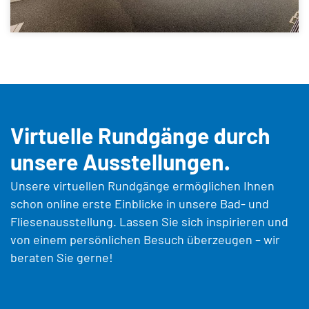
Virtuelle Rundgänge durch
unsere Ausstellungen.
Unsere virtuellen Rundgänge ermöglichen Ihnen
schon online erste Einblicke in unsere Bad- und
Fliesenausstellung. Lassen Sie sich inspirieren und
von einem persönlichen Besuch überzeugen – wir
beraten Sie gerne!
Im Moment gibts noch nichts zu sehen...
Im Moment gibts noch nichts zu sehen...