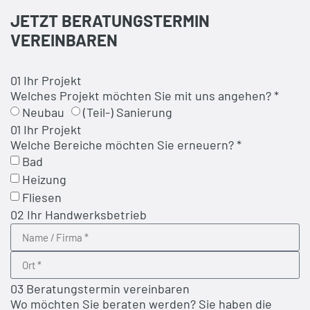
JETZT BERATUNGSTERMIN
VEREINBAREN
01 Ihr Projekt
Welches Projekt möchten Sie mit uns angehen? *
Neubau
(Teil-) Sanierung
01 Ihr Projekt
Welche Bereiche möchten Sie erneuern? *
Bad
Heizung
Fliesen
02 Ihr Handwerksbetrieb
03 Beratungstermin vereinbaren
Wo möchten Sie beraten werden? Sie haben die