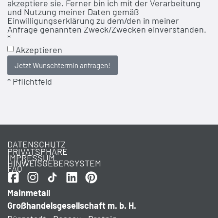
akzeptiere sie. Ferner bin ich mit der Verarbeitung
und Nutzung meiner Daten gemäß
Einwilligungserklärung zu dem/den in meiner
Anfrage genannten Zweck/Zwecken einverstanden.
*
Akzeptieren
Jetzt Wunschtermin anfragen!
* Pflichtfeld
DATENSCHUTZ
PRIVATSPHÄRE
IMPRESSUM
HINWEISGEBERSYSTEM
FAQ
Mainmetall
Großhandelsgesellschaft m. b. H.