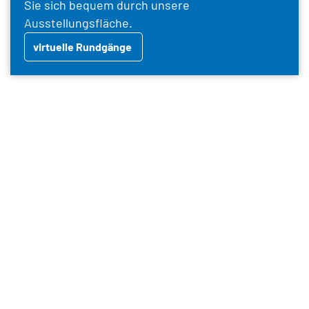
Sie sich bequem durch unsere
Ausstellungsfläche.
virtuelle Rundgänge