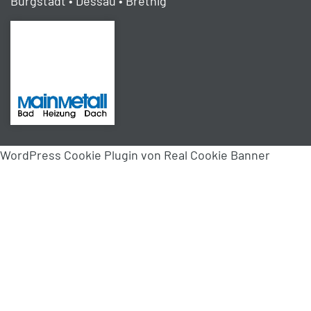
Bürgstadt • Dessau • Bretnig
WordPress Cookie Plugin von Real Cookie Banner