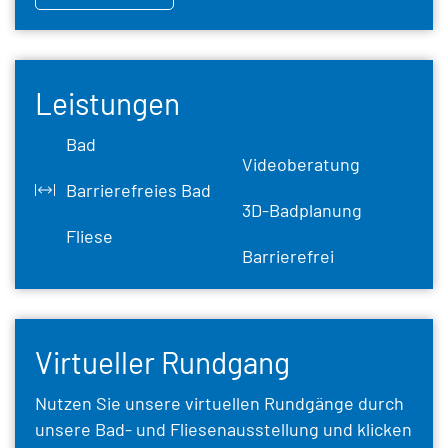
Leistungen
Bad
Videoberatung
Barrierefreies Bad
3D-Badplanung
Fliese
Barrierefrei
Virtueller Rundgang
Nutzen Sie unsere virtuellen Rundgänge durch
unsere Bad- und Fliesenausstellung und klicken