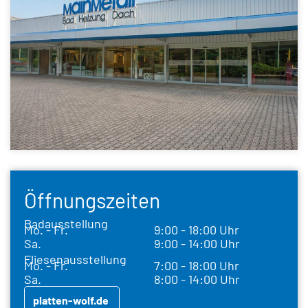
Öffnungszeiten
Badausstellung
Mo. - Fr.
9:00 - 18:00 Uhr
Sa.
9:00 - 14:00 Uhr
Fliesenausstellung
Mo. - Fr.
7:00 - 18:00 Uhr
Sa.
8:00 - 14:00 Uhr
platten-wolf.de