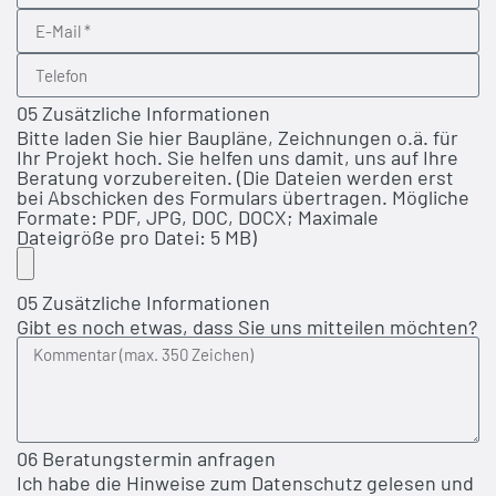
05 Zusätzliche Informationen
Bitte laden Sie hier Baupläne, Zeichnungen o.ä. für
Ihr Projekt hoch. Sie helfen uns damit, uns auf Ihre
Beratung vorzubereiten. (Die Dateien werden erst
bei Abschicken des Formulars übertragen. Mögliche
Formate: PDF, JPG, DOC, DOCX; Maximale
Dateigröße pro Datei: 5 MB)
05 Zusätzliche Informationen
Gibt es noch etwas, dass Sie uns mitteilen möchten?
06 Beratungstermin anfragen
Ich habe die Hinweise zum Datenschutz gelesen und