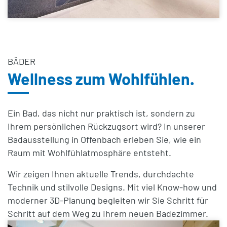
BÄDER
Wellness zum Wohlfühlen.
Ein Bad, das nicht nur praktisch ist, sondern zu
Ihrem persönlichen Rückzugsort wird? In unserer
Badausstellung in Offenbach
erleben Sie, wie ein
Raum mit
Wohlfühlatmosphäre
entsteht.
Wir zeigen Ihnen aktuelle Trends, durchdachte
Technik und stilvolle Designs. Mit viel Know-how und
moderner
3D-Planung
begleiten wir Sie Schritt für
Schritt auf dem Weg zu Ihrem neuen Badezimmer.