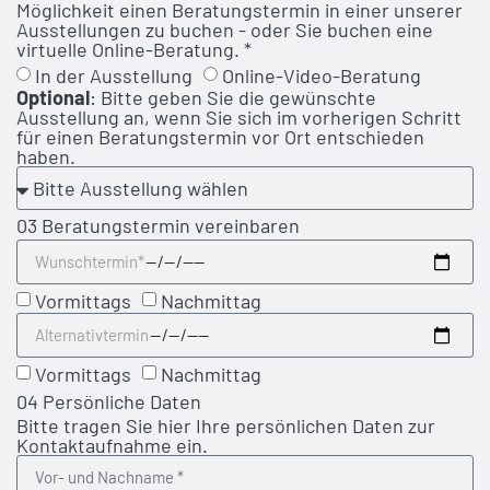
Möglichkeit einen Beratungstermin in einer unserer
Ausstellungen zu buchen - oder Sie buchen eine
virtuelle Online-Beratung. *
In der Ausstellung
Online-Video-Beratung
Optional
: Bitte geben Sie die gewünschte
Ausstellung an, wenn Sie sich im vorherigen Schritt
für einen Beratungstermin vor Ort entschieden
haben.
03 Beratungstermin vereinbaren
Vormittags
Nachmittag
Vormittags
Nachmittag
04 Persönliche Daten
Bitte tragen Sie hier Ihre persönlichen Daten zur
Kontaktaufnahme ein.