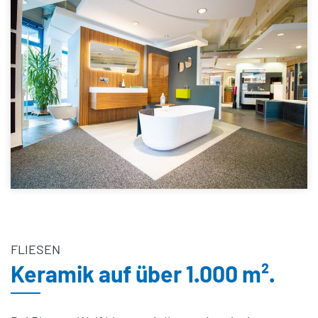
FLIESEN
Keramik auf über 1.000 m².