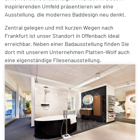
inspirierenden Umfeld präsentieren wir eine
Ausstellung, die modernes Baddesign neu denkt.
Zentral gelegen und mit kurzen Wegen nach
Frankfurt ist unser Standort in Offenbach ideal
erreichbar. Neben einer Badausstellung finden Sie
dort mit unserem Unternehmen Platten-Wolf auch
eine eigenständige Fliesenausstellung.