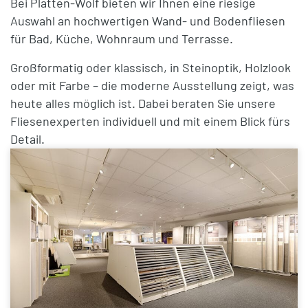
Bei Platten-Wolf bieten wir Ihnen eine riesige
Auswahl an hochwertigen
Wand- und Bodenfliesen
für Bad, Küche, Wohnraum und Terrasse.
Großformatig oder klassisch, in Steinoptik, Holzlook
oder mit Farbe – die moderne Ausstellung zeigt, was
heute alles möglich ist. Dabei beraten Sie unsere
Fliesenexperten individuell und mit einem Blick fürs
Detail.