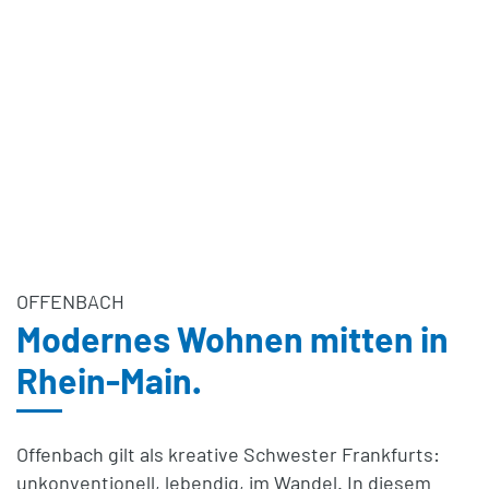
OFFENBACH
Modernes Wohnen mitten in
Rhein-Main.
Offenbach gilt als kreative Schwester Frankfurts:
unkonventionell, lebendig, im Wandel. In diesem