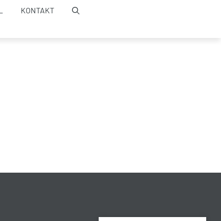
L
KONTAKT