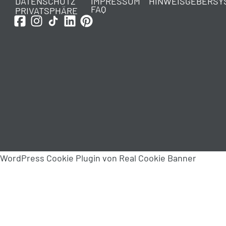
DATENSCHUTZ
IMPRESSUM
HINWEISGEBERSY
FAQ
PRIVATSPHÄRE
WordPress Cookie Plugin von Real Cookie Banner