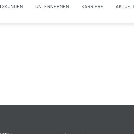
TSKUNDEN
UNTERNEHMEN
KARRIERE
AKTUEL