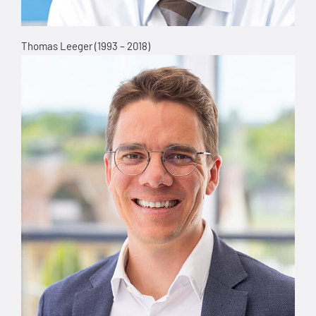
Thomas Leeger (1993 – 2018)