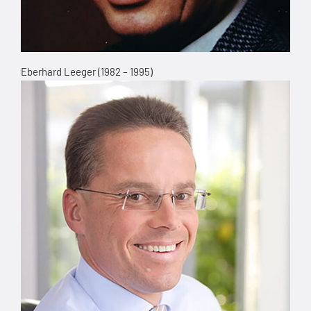
Eberhard Leeger (1982 – 1995)