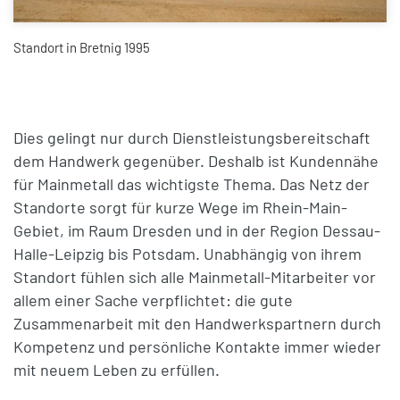
Standort in Bretnig 1995
Dies gelingt nur durch Dienstleistungsbereitschaft
dem Handwerk gegenüber. Deshalb ist Kundennähe
für Mainmetall das wichtigste Thema. Das Netz der
Standorte sorgt für kurze Wege im Rhein-Main-
Gebiet, im Raum Dresden und in der Region Dessau-
Halle-Leipzig bis Potsdam. Unabhängig von ihrem
Standort fühlen sich alle Mainmetall-Mitarbeiter vor
allem einer Sache verpflichtet: die gute
Zusammenarbeit mit den Handwerkspartnern durch
Kompetenz und persönliche Kontakte immer wieder
mit neuem Leben zu erfüllen.