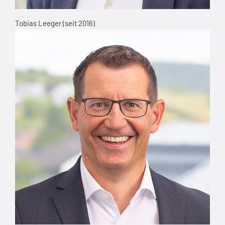
Tobias Leeger (seit 2016)