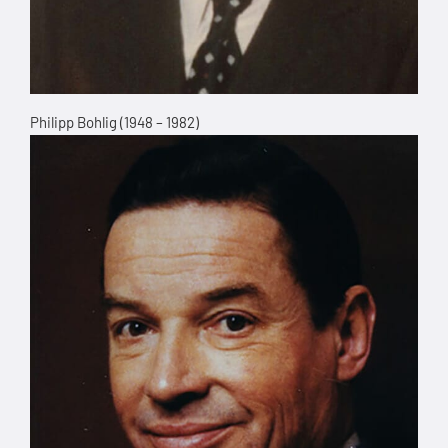
Philipp Bohlig (1948 – 1982)