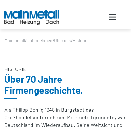
/
/
/
Mainmetall
Unternehmen
Über uns
Historie
HISTORIE
Über 70 Jahre
Firmengeschichte.
Als Philipp Bohlig 1948 in Bürgstadt das
Großhandelsunternehmen Mainmetall gründete, war
Deutschland im Wiederaufbau. Seine Weitsicht und