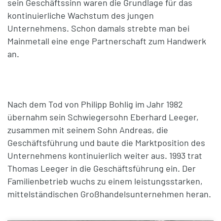
sein Geschäftssinn waren die Grundlage für das
kontinuierliche Wachstum des jungen
Unternehmens. Schon damals strebte man bei
Mainmetall eine enge Partnerschaft zum Handwerk
an.
Nach dem Tod von Philipp Bohlig im Jahr 1982
übernahm sein Schwiegersohn Eberhard Leeger,
zusammen mit seinem Sohn Andreas, die
Geschäftsführung und baute die Marktposition des
Unternehmens kontinuierlich weiter aus. 1993 trat
Thomas Leeger in die Geschäftsführung ein. Der
Familienbetrieb wuchs zu einem leistungsstarken,
mittelständischen Großhandelsunternehmen heran.