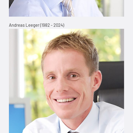
Andreas Leeger (1982 - 2024)