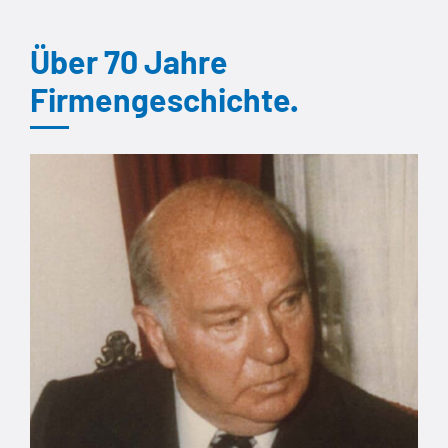
Über 70 Jahre
Firmengeschichte.