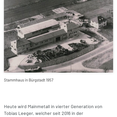
Stammhaus in Bürgstadt 1957
Heute wird Mainmetall in vierter Generation von
Tobias Leeger, welcher seit 2016 in der