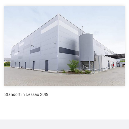
Standort in Dessau 2019