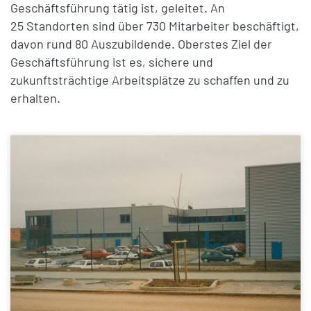
Geschäftsführung tätig ist, geleitet. An
25 Standorten sind über 730 Mitarbeiter beschäftigt,
davon rund 80 Auszubildende. Oberstes Ziel der
Geschäftsführung ist es, sichere und
zukunftsträchtige Arbeitsplätze zu schaffen und zu
erhalten.