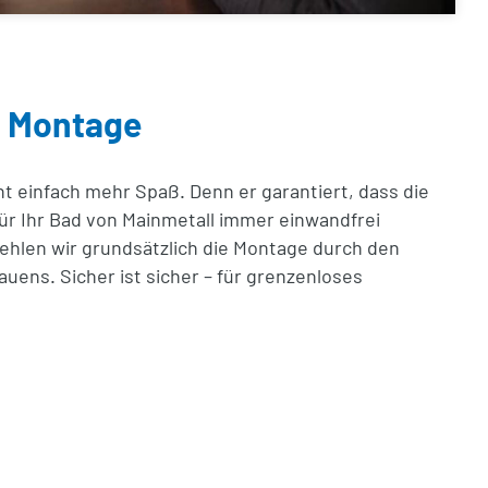
 Montage
 einfach mehr Spaß. Denn er garantiert, dass die
r Ihr Bad von Mainmetall immer einwandfrei
ehlen wir grundsätzlich die Montage durch den
uens. Sicher ist sicher – für grenzenloses