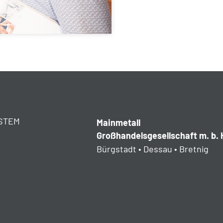
STEM
Mainmetall
Großhandelsgesellschaft m. b. 
Bürgstadt • Dessau • Bretnig