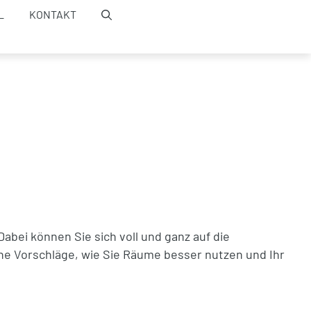
L
KONTAKT
bei können Sie sich voll und ganz auf die
e Vorschläge, wie Sie Räume besser nutzen und Ihr