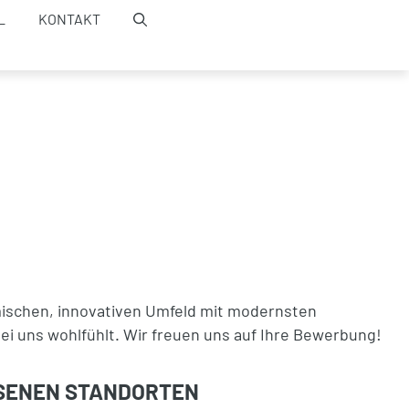
L
KONTAKT
amischen, innovativen Umfeld mit modernsten
bei uns wohlfühlt. Wir freuen uns auf Ihre Bewerbung!
SSENEN STANDORTEN