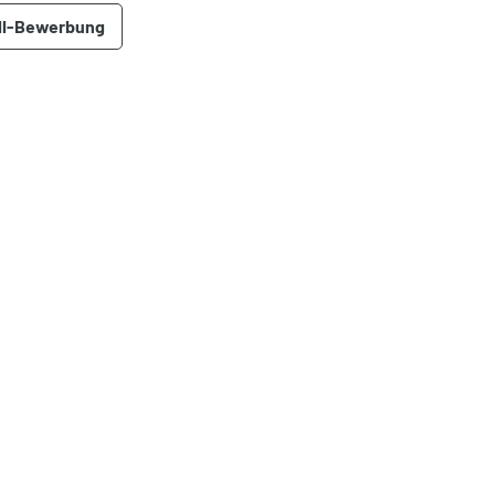
ll-Bewerbung