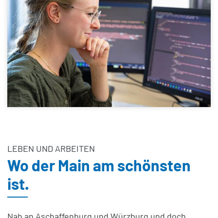
LEBEN UND ARBEITEN
Wo der Main am schönsten
ist.
Nah an Aschaffenburg und Würzburg und doch