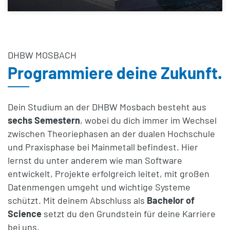
DHBW MOSBACH
Programmiere deine Zukunft.
Dein Studium an der DHBW Mosbach besteht aus
sechs Semestern
, wobei du dich immer im Wechsel
zwischen Theoriephasen an der dualen Hochschule
und Praxisphase bei Mainmetall befindest. Hier
lernst du unter anderem wie man Software
entwickelt, Projekte erfolgreich leitet, mit großen
Datenmengen umgeht und wichtige Systeme
schützt. Mit deinem Abschluss als
Bachelor of
Science
setzt du den Grundstein für deine Karriere
bei uns.