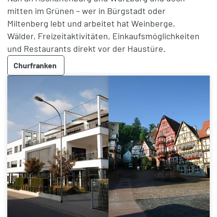
mitten im Grünen – wer in Bürgstadt oder
Miltenberg lebt und arbeitet hat Weinberge,
Wälder, Freizeitaktivitäten, Einkaufsmöglichkeiten
und Restaurants direkt vor der Haustüre.
Churfranken