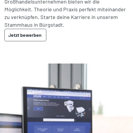
Großhandelsunternehmen bieten wir die
Möglichkeit, Theorie und Praxis perfekt miteinander
zu verknüpfen. Starte deine Karriere in unserem
Stammhaus in Bürgstadt.
Jetzt bewerben