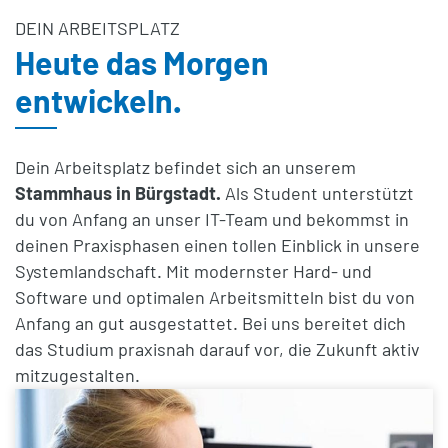
DEIN ARBEITSPLATZ
Heute das Morgen
entwickeln.
Dein Arbeitsplatz befindet sich an unserem
Stammhaus in Bürgstadt.
Als Student unterstützt
du von Anfang an unser IT-Team und bekommst in
deinen Praxisphasen einen tollen Einblick in unsere
Systemlandschaft. Mit modernster Hard- und
Software und optimalen Arbeitsmitteln bist du von
Anfang an gut ausgestattet. Bei uns bereitet dich
das Studium praxisnah darauf vor, die Zukunft aktiv
mitzugestalten.