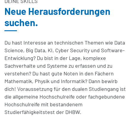
DEINE SKILLS
Neue Herausforderungen
suchen.
Du hast Interesse an technischen Themen wie Data
Science, Big Data, KI, Cyber Security und Software-
Entwicklung? Du bist in der Lage, komplexe
Sachverhalte und Systeme zu erfassen und zu
verstehen? Du hast gute Noten in den Fächern
Mathematik, Physik und Informatik? Dann bewirb
dich! Voraussetzung für den dualen Studiengang ist
die allgemeine Hochschulreife oder fachgebundene
Hochschulreife mit bestandenem
Studierfähigkeitstest der DHBW.