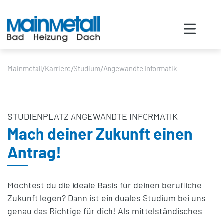
/
/
/
Mainmetall
Karriere
Studium
Angewandte Informatik
STUDIENPLATZ ANGEWANDTE INFORMATIK
Mach deiner Zukunft einen
Antrag!
Möchtest du die ideale Basis für deinen berufliche
Zukunft legen? Dann ist ein duales Studium bei uns
genau das Richtige für dich! Als mittelständisches