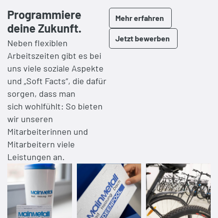
Programmiere
Mehr erfahren
deine Zukunft.
Jetzt bewerben
Neben flexiblen
Arbeitszeiten gibt es bei
uns viele soziale Aspekte
und „Soft Facts“, die dafür
sorgen, dass man
sich wohlfühlt: So bieten
wir unseren
Mitarbeiterinnen und
Mitarbeitern viele
Leistungen an.