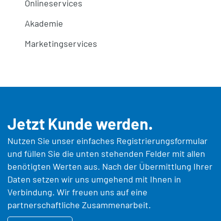
Onlineservices
Akademie
Marketingservices
Jetzt Kunde werden.
Nutzen Sie unser einfaches Registrierungsformular
und füllen Sie die unten stehenden Felder mit allen
benötigten Werten aus. Nach der Übermittlung Ihrer
Daten setzen wir uns umgehend mit Ihnen in
Verbindung. Wir freuen uns auf eine
partnerschaftliche Zusammenarbeit.