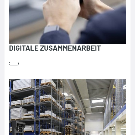
DIGITALE ZUSAMMENARBEIT