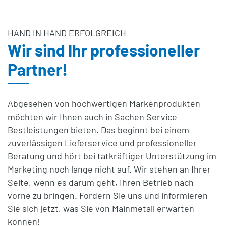
HAND IN HAND ERFOLGREICH
Wir sind Ihr professioneller
Partner!
Abgesehen von hochwertigen Markenprodukten
möchten wir Ihnen auch in Sachen Service
Bestleistungen bieten. Das beginnt bei einem
zuverlässigen Lieferservice und professioneller
Beratung und hört bei tatkräftiger Unterstützung im
Marketing noch lange nicht auf. Wir stehen an Ihrer
Seite, wenn es darum geht, Ihren Betrieb nach
vorne zu bringen. Fordern Sie uns und informieren
Sie sich jetzt, was Sie von Mainmetall erwarten
können!