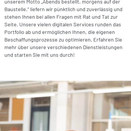
unserem Motto „Abends bestellt, morgens auf der
Baustelle.“ liefern wir pünktlich und zuverlässig und
stehen Ihnen bei allen Fragen mit Rat und Tat zur
Seite. Unsere vielen digitalen Services runden das
Portfolio ab und ermöglichen Ihnen, die eigenen
Beschaffungsprozesse zu optimieren. Erfahren Sie
mehr über unsere verschiedenen Dienstleistungen
und starten Sie mit uns durch!