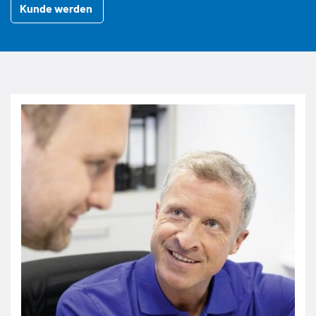
Kunde werden