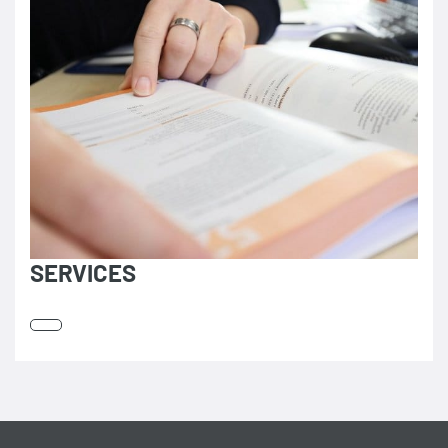
SERVICES