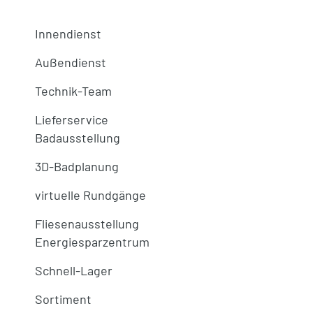
Innendienst
Außendienst
Technik-Team
Lieferservice
Badausstellung
3D-Badplanung
virtuelle Rundgänge
Fliesenausstellung
Energiesparzentrum
Schnell-Lager
Sortiment