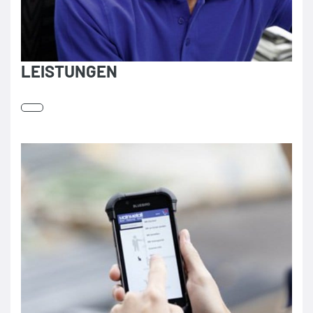
LEISTUNGEN