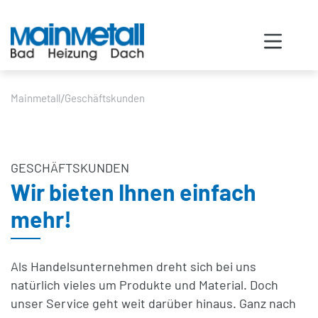
/
Mainmetall
Geschäftskunden
GESCHÄFTSKUNDEN
Wir bieten Ihnen einfach
mehr!
Als Handelsunternehmen dreht sich bei uns
natürlich vieles um Produkte und Material. Doch
unser Service geht weit darüber hinaus. Ganz nach