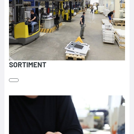
SORTIMENT