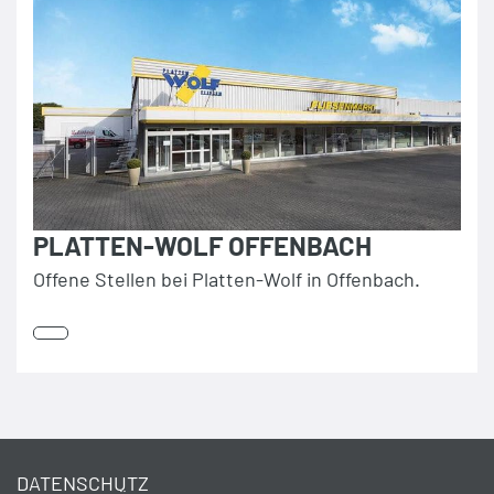
PLATTEN-WOLF OFFENBACH
Offene Stellen bei Platten-Wolf in Offenbach.
DATENSCHUTZ