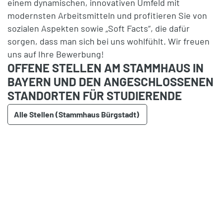
einem dynamischen, innovativen Umfeld mit
modernsten Arbeitsmitteln und profitieren Sie von
sozialen Aspekten sowie „Soft Facts“, die dafür
sorgen, dass man sich bei uns wohlfühlt. Wir freuen
uns auf Ihre Bewerbung!
OFFENE STELLEN AM STAMMHAUS IN
BAYERN UND DEN ANGESCHLOSSENEN
STANDORTEN FÜR STUDIERENDE
Alle Stellen (Stammhaus Bürgstadt)