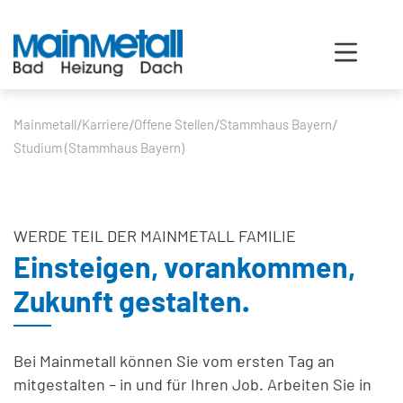
/
/
/
/
Mainmetall
Karriere
Offene Stellen
Stammhaus Bayern
Studium (Stammhaus Bayern)
WERDE TEIL DER MAINMETALL FAMILIE
Einsteigen, vorankommen,
Zukunft gestalten.
Bei Mainmetall können Sie vom ersten Tag an
mitgestalten – in und für Ihren Job. Arbeiten Sie in