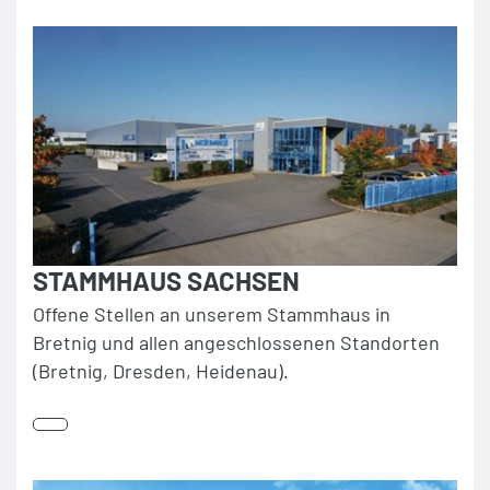
STAMMHAUS SACHSEN
Offene Stellen an unserem Stammhaus in
Bretnig und allen angeschlossenen Standorten
(Bretnig, Dresden, Heidenau).