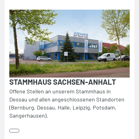
STAMMHAUS SACHSEN-ANHALT
Offene Stellen an unserem Stammhaus in
Dessau und allen angeschlossenen Standorten
(Bernburg, Dessau, Halle, Leipzig, Potsdam,
Sangerhausen).