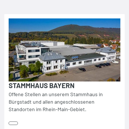
STAMMHAUS BAYERN
Offene Stellen an unserem Stammhaus in
Bürgstadt und allen angeschlossenen
Standorten im Rhein-Main-Gebiet.