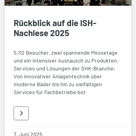
Rückblick auf die ISH-
Nachlese 2025
5.112 Besucher, zwei spannende Messetage
und ein intensiver Austausch zu Produkten,
Services und Lösungen der SHK-Branche:
Von innovativer Anlagentechnik über
moderne Bäder bis hin zu vielfältigen
Services für Fachbetriebe bot
7. Juni 2025