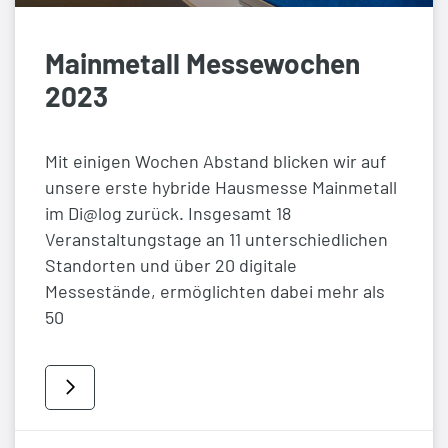
Mainmetall Messewochen
2023
Mit einigen Wochen Abstand blicken wir auf
unsere erste hybride Hausmesse Mainmetall
im Di@log zurück. Insgesamt 18
Veranstaltungstage an 11 unterschiedlichen
Standorten und über 20 digitale
Messestände, ermöglichten dabei mehr als
50