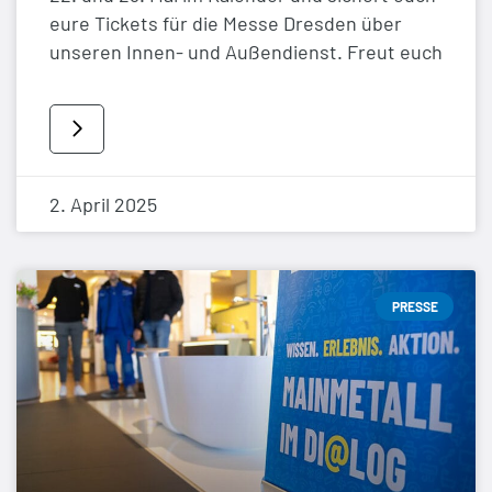
eure Tickets für die Messe Dresden über
unseren Innen- und Außendienst. Freut euch
2. April 2025
PRESSE