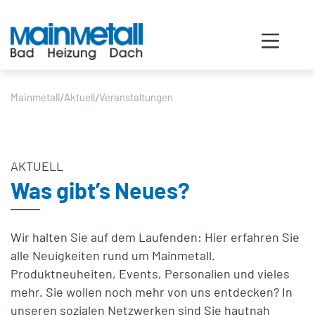
/
/
Mainmetall
Aktuell
Veranstaltungen
AKTUELL
Was gibt’s Neues?
Wir halten Sie auf dem Laufenden: Hier erfahren Sie
alle Neuigkeiten rund um Mainmetall.
Produktneuheiten, Events, Personalien und vieles
mehr. Sie wollen noch mehr von uns entdecken? In
unseren sozialen Netzwerken sind Sie hautnah