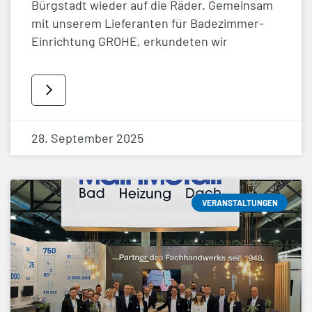
Bürgstadt wieder auf die Räder. Gemeinsam
mit unserem Lieferanten für Badezimmer-
Einrichtung GROHE, erkundeten wir
28. September 2025
VERANSTALTUNGEN