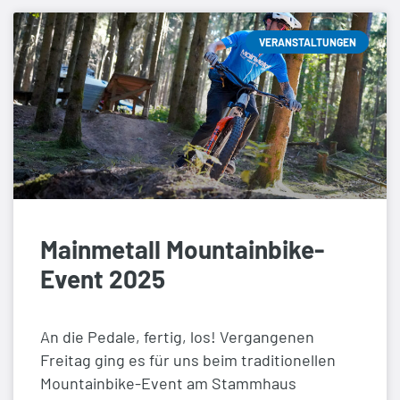
VERANSTALTUNGEN
Mainmetall Mountainbike-
Event 2025
An die Pedale, fertig, los! Vergangenen
Freitag ging es für uns beim traditionellen
Mountainbike-Event am Stammhaus