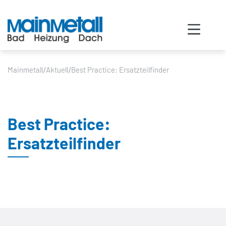
/
/
Mainmetall
Aktuell
Best Practice: Ersatzteilfinder
Best Practice:
Ersatzteilfinder