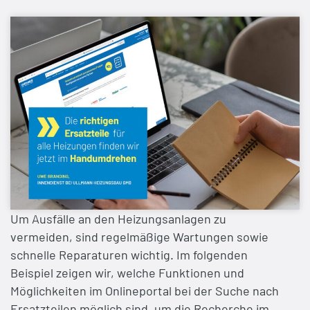
Um Ausfälle an den Heizungsanlagen zu
vermeiden, sind regelmäßige Wartungen sowie
schnelle Reparaturen wichtig. Im folgenden
Beispiel zeigen wir, welche Funktionen und
Möglichkeiten im Onlineportal bei der Suche nach
Ersatzteilen möglich sind, um die Recherche im