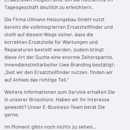
Tagesgeschäft deutlich zu erleichtern.
Die Firma Ullmann Heizungsbau GmbH nutzt
bereits die vollintegrierten Ersatzteilfinder und
stellt auf diesem Wege sicher, dass die
korrekten Ersatzteile für Wartungen und
Reparaturen bestellt werden, zudem bringt
diese Art der Suche eine enorme Zeitersparnis.
Innendienstmitarbeiter Uwe Branding bestätigt:
„Seit wir den Ersatzteilfinder nutzen, finden wir
auf Anhieb das richtige Teil.“
Weitere Informationen zum Service erhalten Sie
in unserer Broschüre. Haben wir Ihr Interesse
geweckt? Unser E-Business-Team berät Sie
gerne.
Im Moment gibts noch nichts zu sehen…