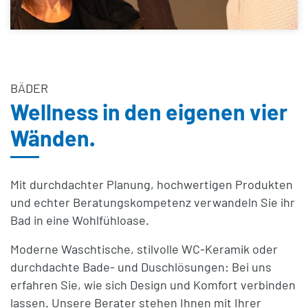
BÄDER
Wellness in den eigenen vier
Wänden.
Mit durchdachter Planung, hochwertigen Produkten
und echter Beratungskompetenz verwandeln Sie ihr
Bad in eine Wohlfühloase.
Moderne Waschtische, stilvolle WC-Keramik oder
durchdachte Bade- und Duschlösungen: Bei uns
erfahren Sie, wie sich Design und Komfort verbinden
lassen. Unsere Berater stehen Ihnen mit Ihrer