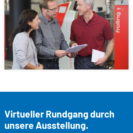
Virtueller Rundgang durch
unsere Ausstellung.