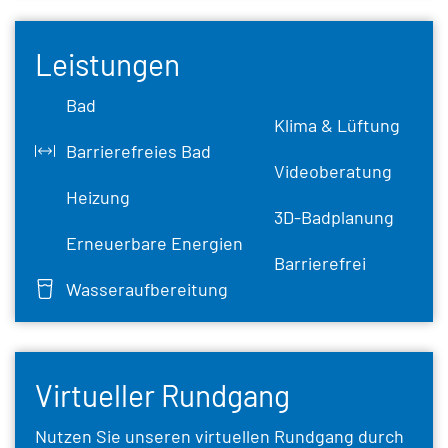
Leistungen
Bad
Klima & Lüftung
Barrierefreies Bad
Videoberatung
Heizung
3D-Badplanung
Erneuerbare Energien
Barrierefrei
Wasseraufbereitung
Virtueller Rundgang
Nutzen Sie unseren virtuellen Rundgang durch