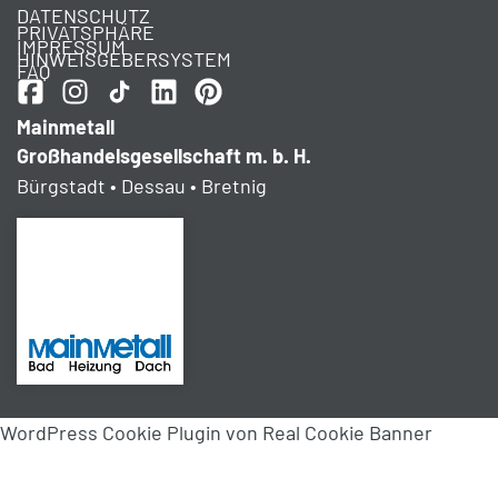
DATENSCHUTZ
PRIVATSPHÄRE
IMPRESSUM
HINWEISGEBERSYSTEM
FAQ
Mainmetall
Großhandelsgesellschaft m. b. H.
Bürgstadt • Dessau • Bretnig
WordPress Cookie Plugin von Real Cookie Banner