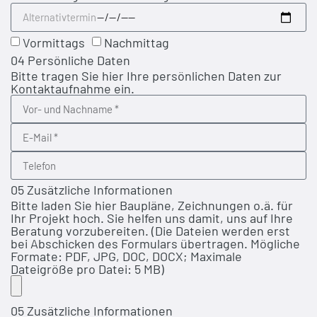
Vormittags
Nachmittag
04 Persönliche Daten
Bitte tragen Sie hier Ihre persönlichen Daten zur
Kontaktaufnahme ein.
05 Zusätzliche Informationen
Bitte laden Sie hier Baupläne, Zeichnungen o.ä. für
Ihr Projekt hoch. Sie helfen uns damit, uns auf Ihre
Beratung vorzubereiten. (Die Dateien werden erst
bei Abschicken des Formulars übertragen. Mögliche
Formate: PDF, JPG, DOC, DOCX; Maximale
Dateigröße pro Datei: 5 MB)
05 Zusätzliche Informationen