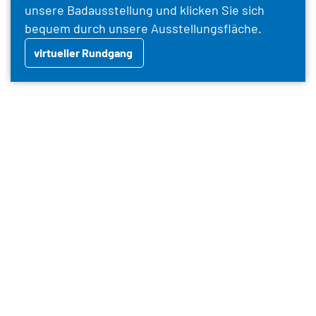
unsere Badausstellung und klicken Sie sich
bequem durch unsere Ausstellungsfläche.
virtueller Rundgang