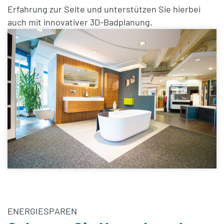
Erfahrung zur Seite und unterstützen Sie hierbei
auch mit innovativer 3D-Badplanung.
ENERGIESPAREN