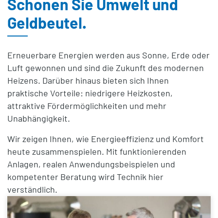
Schonen Sie Umwelt und
Geldbeutel.
Erneuerbare Energien werden aus Sonne, Erde oder
Luft gewonnen und sind die Zukunft des modernen
Heizens. Darüber hinaus bieten sich Ihnen
praktische Vorteile
: niedrigere Heizkosten,
attraktive Fördermöglichkeiten und mehr
Unabhängigkeit.
Wir zeigen Ihnen, wie
Energieeffizienz
und
Komfort
heute zusammenspielen. Mit funktionierenden
Anlagen, realen Anwendungsbeispielen und
kompetenter Beratung wird Technik hier
verständlich.