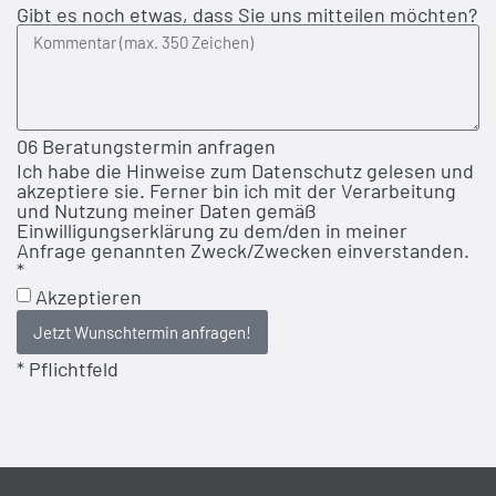
Gibt es noch etwas, dass Sie uns mitteilen möchten?
06 Beratungstermin anfragen
Ich habe die Hinweise zum Datenschutz gelesen und
akzeptiere sie. Ferner bin ich mit der Verarbeitung
und Nutzung meiner Daten gemäß
Einwilligungserklärung zu dem/den in meiner
Anfrage genannten Zweck/Zwecken einverstanden.
*
Akzeptieren
Jetzt Wunschtermin anfragen!
* Pflichtfeld