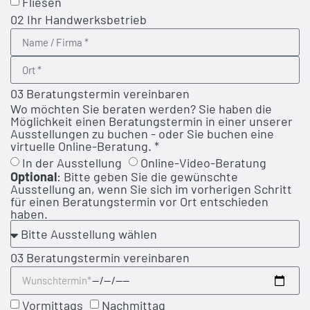
Fliesen
02 Ihr Handwerksbetrieb
03 Beratungstermin vereinbaren
Wo möchten Sie beraten werden? Sie haben die
Möglichkeit einen Beratungstermin in einer unserer
Ausstellungen zu buchen - oder Sie buchen eine
virtuelle Online-Beratung. *
In der Ausstellung
Online-Video-Beratung
Optional
: Bitte geben Sie die gewünschte
Ausstellung an, wenn Sie sich im vorherigen Schritt
für einen Beratungstermin vor Ort entschieden
haben.
03 Beratungstermin vereinbaren
Vormittags
Nachmittag