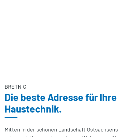
BRETNIG
Die beste Adresse für Ihre
Haustechnik.
Mitten in der schönen Landschaft
Ostsachsens