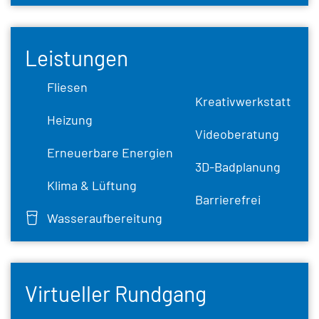
Leistungen
Fliesen
Kreativwerkstatt
Heizung
Videoberatung
Erneuerbare Energien
3D-Badplanung
Klima & Lüftung
Barrierefrei
Wasseraufbereitung
Virtueller Rundgang