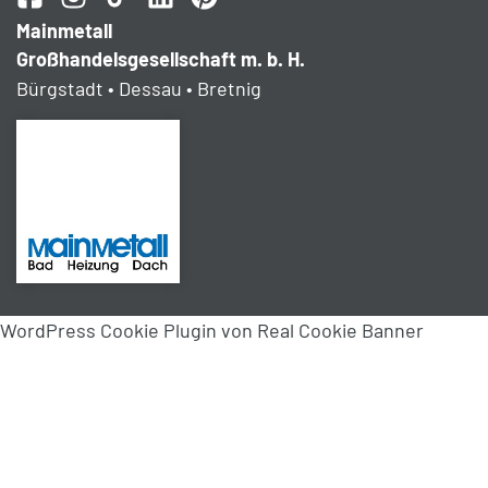
Mainmetall
Großhandelsgesellschaft m. b. H.
Bürgstadt • Dessau • Bretnig
WordPress Cookie Plugin von Real Cookie Banner