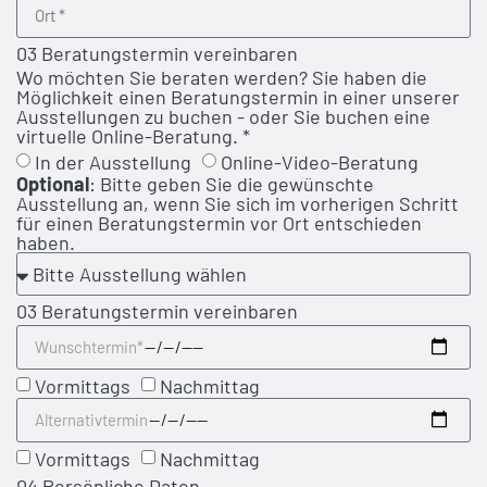
03 Beratungstermin vereinbaren
Wo möchten Sie beraten werden? Sie haben die
Möglichkeit einen Beratungstermin in einer unserer
Ausstellungen zu buchen - oder Sie buchen eine
virtuelle Online-Beratung. *
In der Ausstellung
Online-Video-Beratung
Optional
: Bitte geben Sie die gewünschte
Ausstellung an, wenn Sie sich im vorherigen Schritt
für einen Beratungstermin vor Ort entschieden
haben.
03 Beratungstermin vereinbaren
Vormittags
Nachmittag
Vormittags
Nachmittag
04 Persönliche Daten