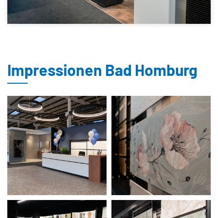
Impressionen Bad Homburg