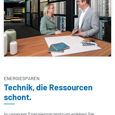
ENERGIESPAREN
Technik, die Ressourcen
schont.
In unserem Energiesparzentrum erleben Sie