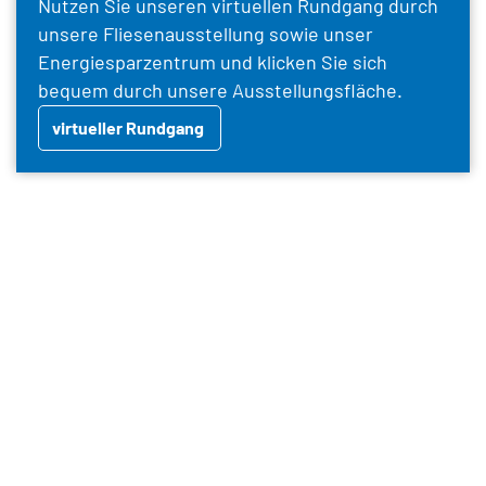
Nutzen Sie unseren virtuellen Rundgang durch
unsere Fliesenausstellung sowie unser
Energiesparzentrum und klicken Sie sich
bequem durch unsere Ausstellungsfläche.
virtueller Rundgang