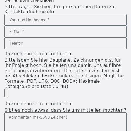
Bitte tragen Sie hier Ihre persönlichen Daten zur
Kontaktaufnahme ein.
05 Zusätzliche Informationen
Bitte laden Sie hier Baupläne, Zeichnungen o.ä. für
Ihr Projekt hoch. Sie helfen uns damit, uns auf Ihre
Beratung vorzubereiten. (Die Dateien werden erst
bei Abschicken des Formulars übertragen. Mögliche
Formate: PDF, JPG, DOC, DOCX; Maximale
Dateigröße pro Datei: 5 MB)
05 Zusätzliche Informationen
Gibt es noch etwas, dass Sie uns mitteilen möchten?