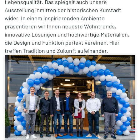
Lebensqualität. Das spiegelt auch unsere
Ausstellung inmitten der historischen Kurstadt
wider. In einem inspirierenden Ambiente
präsentieren wir Ihnen neueste Wohntrends,
innovative Lösungen und hochwertige Materialien,
die Design und Funktion perfekt vereinen. Hier
treffen
Tradition und Zukunft
aufeinander.