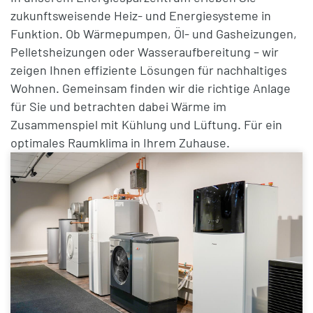
zukunftsweisende Heiz- und Energiesysteme in
Funktion. Ob Wärmepumpen, Öl- und Gasheizungen,
Pelletsheizungen oder Wasseraufbereitung – wir
zeigen Ihnen effiziente Lösungen für nachhaltiges
Wohnen. Gemeinsam finden wir die richtige Anlage
für Sie und betrachten dabei Wärme im
Zusammenspiel mit Kühlung und Lüftung. Für ein
optimales Raumklima in Ihrem Zuhause.