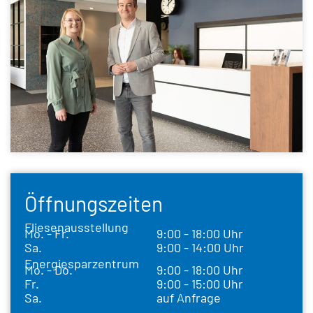
Öffnungszeiten
Fliesenausstellung
Mo. - Fr.
9:00 - 18:00 Uhr
Sa.
9:00 - 14:00 Uhr
Energiesparzentrum
Mo. - Do.
9:00 - 18:00 Uhr
Fr.
9:00 - 15:00 Uhr
Sa.
auf Anfrage