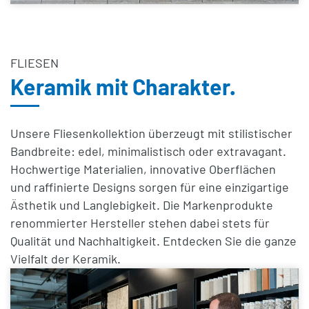
FLIESEN
Keramik mit Charakter.
Unsere Fliesenkollektion überzeugt mit stilistischer
Bandbreite: edel, minimalistisch oder extravagant.
Hochwertige Materialien, innovative Oberflächen
und raffinierte Designs sorgen für eine einzigartige
Ästhetik und Langlebigkeit. Die Markenprodukte
renommierter Hersteller stehen dabei stets für
Qualität und Nachhaltigkeit. Entdecken Sie die ganze
Vielfalt der Keramik.