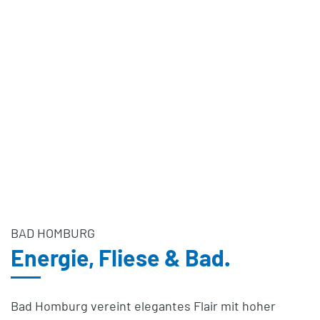
BAD HOMBURG
Energie, Fliese & Bad.
Bad Homburg vereint elegantes Flair mit hoher