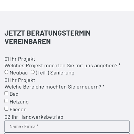
JETZT BERATUNGSTERMIN
VEREINBAREN
01 Ihr Projekt
Welches Projekt möchten Sie mit uns angehen? *
Neubau
(Teil-) Sanierung
01 Ihr Projekt
Welche Bereiche möchten Sie erneuern? *
Bad
Heizung
Fliesen
02 Ihr Handwerksbetrieb